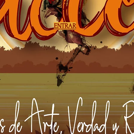
ENTRAR