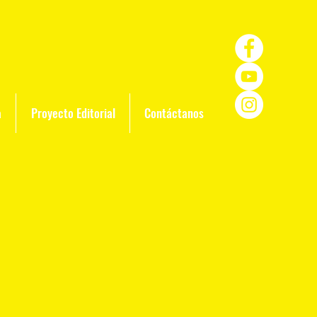
a
Proyecto Editorial
Contáctanos