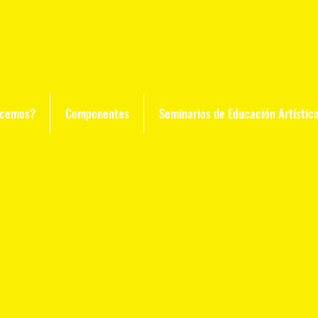
acemos?
Componentes
Seminarios de Educación Artístic