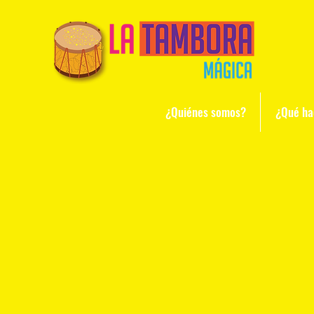
¿Quiénes somos?
¿Qué h