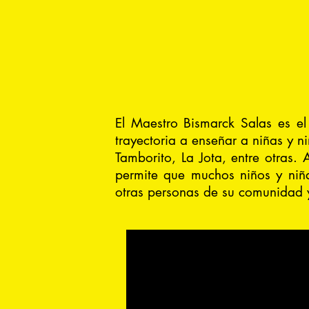
El Maestro Bismarck Salas es e
trayectoria a enseñar a niñas y 
Tamborito, La Jota, entre otras.
permite que muchos niños y niñ
otras personas de su comunidad y 